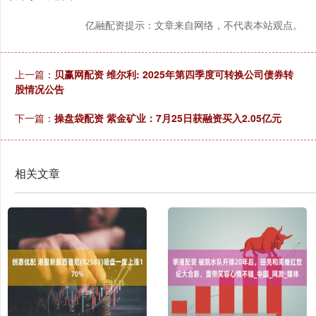
亿融配资提示：文章来自网络，不代表本站观点。
上一篇：
贝赢网配资 维尔利: 2025年第四季度可转换公司债券转
股情况公告
下一篇：
操盘袋配资 紫金矿业：7月25日获融资买入2.05亿元
相关文章