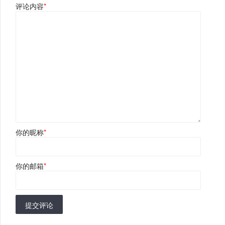
评论内容
*
你的昵称
*
你的邮箱
*
提交评论