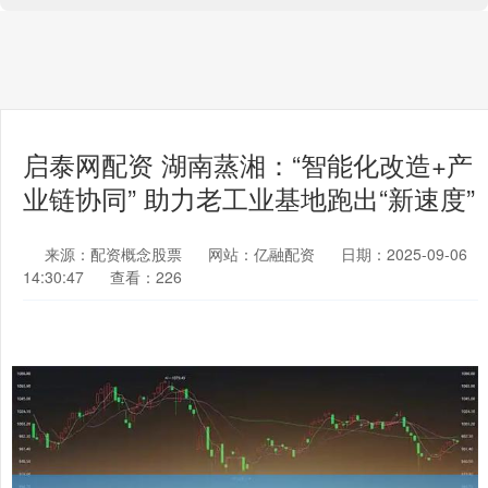
启泰网配资 湖南蒸湘：“智能化改造+产
业链协同” 助力老工业基地跑出“新速度”
来源：配资概念股票
网站：亿融配资
日期：2025-09-06
14:30:47
查看：226