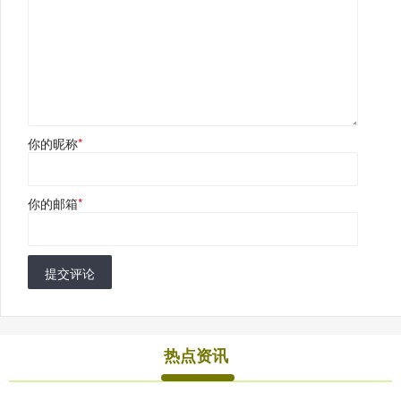
你的昵称
*
你的邮箱
*
提交评论
热点资讯