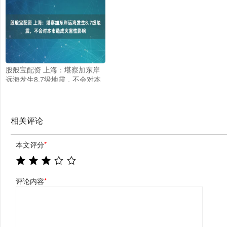
股般宝配资 上海：堪察加东岸
远海发生8.7级地震，不会对本
市造成灾害性影响
相关评论
本文评分
*
评论内容
*