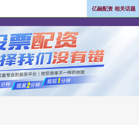
亿融配资 相关话题
你的实盘天眼查
发现最优质配资!