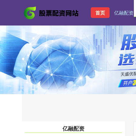
首页
亿融配资
亿融配资