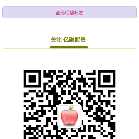
全部话题标签
关注 亿融配资