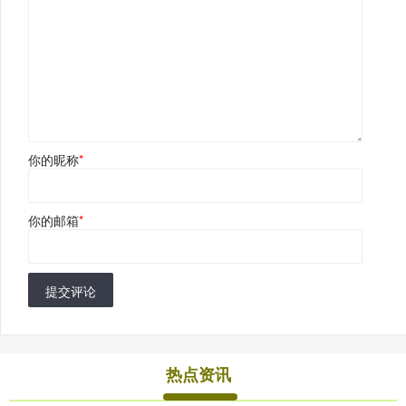
你的昵称
*
你的邮箱
*
提交评论
热点资讯