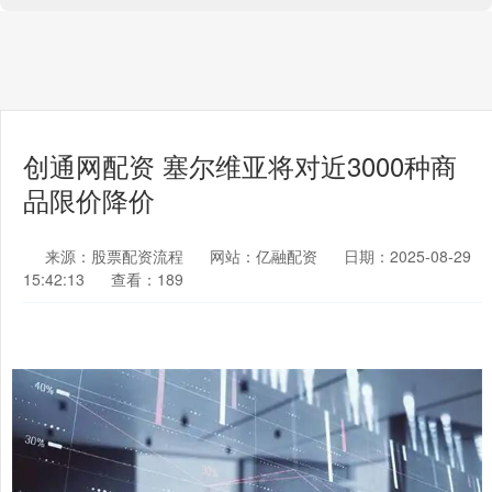
创通网配资 塞尔维亚将对近3000种商
品限价降价
来源：股票配资流程
网站：亿融配资
日期：2025-08-29
15:42:13
查看：189