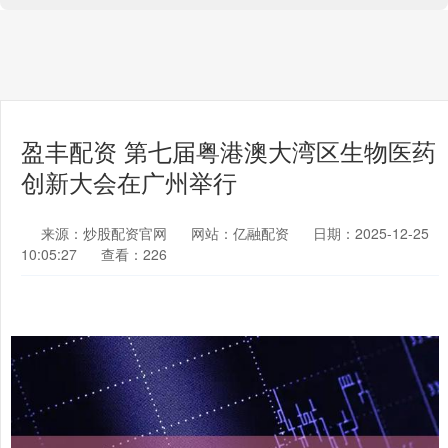
盈丰配资 第七届粤港澳大湾区生物医药
创新大会在广州举行
来源：炒股配资官网
网站：亿融配资
日期：2025-12-25
10:05:27
查看：226