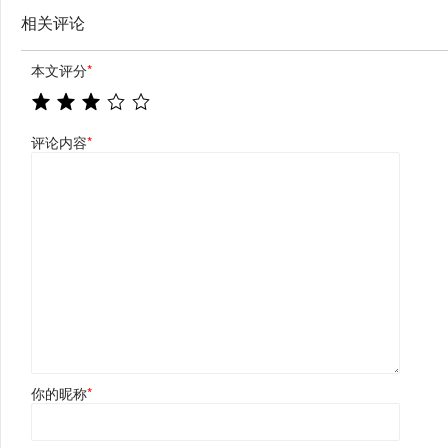
相关评论
本文评分
*
评论内容
*
你的昵称
*