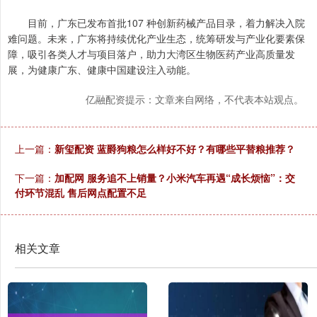
目前，广东已发布首批107 种创新药械产品目录，着力解决入院
难问题。未来，广东将持续优化产业生态，统筹研发与产业化要素保
障，吸引各类人才与项目落户，助力大湾区生物医药产业高质量发
展，为健康广东、健康中国建设注入动能。
亿融配资提示：文章来自网络，不代表本站观点。
上一篇：
新玺配资 蓝爵狗粮怎么样好不好？有哪些平替粮推荐？
下一篇：
加配网 服务追不上销量？小米汽车再遇“成长烦恼”：交
付环节混乱 售后网点配置不足
相关文章