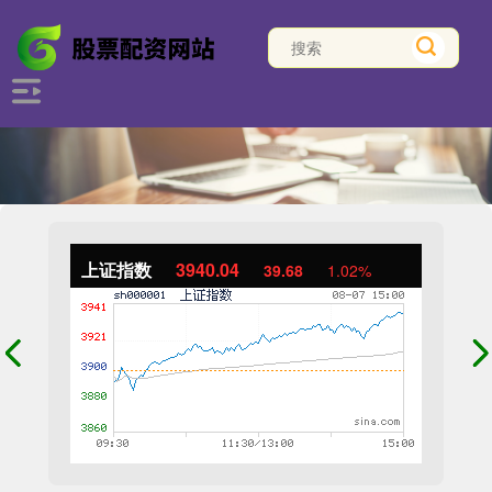
上证指数
3940.04
39.68
1.02%